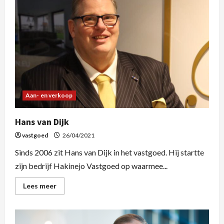
Aan- en verkoop
Hans van Dijk
vastgoed
26/04/2021
Sinds 2006 zit Hans van Dijk in het vastgoed. Hij startte
zijn bedrijf Hakinejo Vastgoed op waarmee...
Lees meer