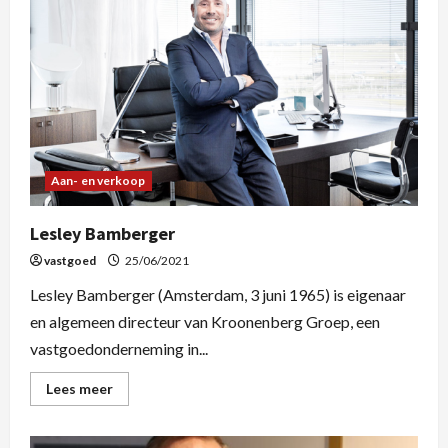
Aan- en verkoop
Lesley Bamberger
vastgoed
25/06/2021
Lesley Bamberger (Amsterdam, 3 juni 1965) is eigenaar
en algemeen directeur van Kroonenberg Groep, een
vastgoedonderneming in...
Lees meer