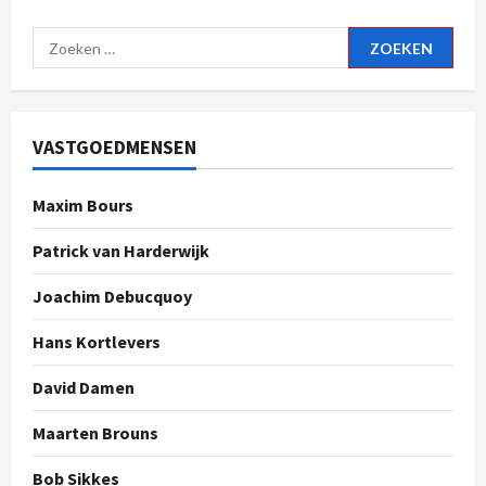
VASTGOEDMENSEN
Maxim Bours
Patrick van Harderwijk
Joachim Debucquoy
Hans Kortlevers
David Damen
Maarten Brouns
Bob Sikkes