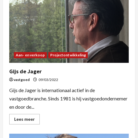
Aan- en verkoop
Projectontwikkeling
Gijs de Jager
vastgoed
09/03/2022
Gijs de Jager is internationaal actief in de
vastgoedbranche. Sinds 1981 is hij vastgoedondernemer
en door de...
Lees meer