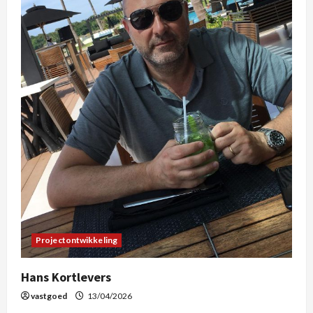
Projectontwikkeling
Hans Kortlevers
vastgoed
13/04/2026