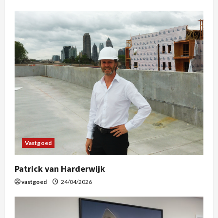
Vastgoed
Patrick van Harderwijk
vastgoed
24/04/2026