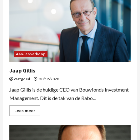
Aan- en verkoop
Jaap Gillis
vastgoed
30/12/2020
Jaap Gillis is de huidige CEO van Bouwfonds Investment
Management. Dit is de tak van de Rabo...
Lees meer