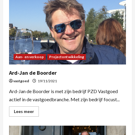
Aan- en verkoop
Projectontwikkeling
Ard-Jan de Boorder
vastgoed
19/11/2021
Ard-Jan de Boorder is met zijn bedrijf PZD Vastgoed
actief in de vastgoedbranche. Met zijn bedrijf focust...
Lees meer