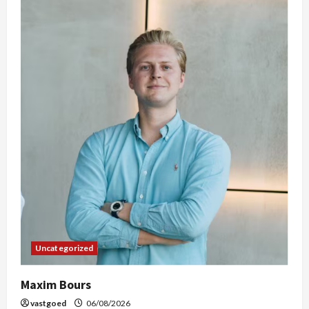
Uncategorized
Maxim Bours
vastgoed
06/08/2026