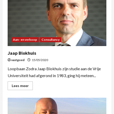
Aan- en verkoop
Consultancy
Jaap Blokhuis
vastgoed
15/05/2020
Loopbaan Zodra Jaap Blokhuis zijn studie aan de Vrije
Universiteit had afgerond in 1983, ging hij meteen...
Lees meer