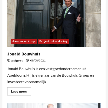
Aan- en verkoop
Projectontwikkeling
Jonald Bouwhuis
vastgoed
09/08/2021
Jonald Bouwhuis is een vastgoedondernemer uit
Apeldoorn. Hij is eigenaar van de Bouwhuis Groep en
investeert voornamelijk...
Lees meer