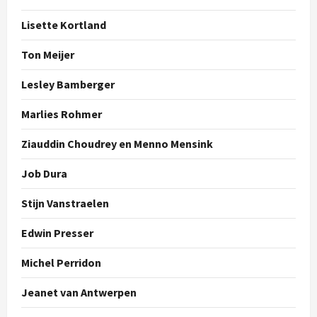
Lisette Kortland
Ton Meijer
Lesley Bamberger
Marlies Rohmer
Ziauddin Choudrey en Menno Mensink
Job Dura
Stijn Vanstraelen
Edwin Presser
Michel Perridon
Jeanet van Antwerpen