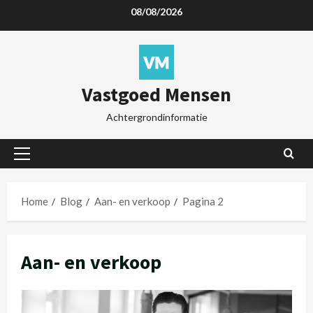
08/08/2026
Vastgoed Mensen
Achtergrondinformatie
Home
Blog
Aan- en verkoop
Pagina 2
Aan- en verkoop