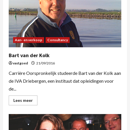
Aan- en verkoop
Consultancy
Bart van der Kolk
vastgoed
21/09/2016
Carrière Oorspronkelijk studeerde Bart van der Kolk aan
de IVA Driebergen, een instituut dat opleidingen voor
de...
Lees meer