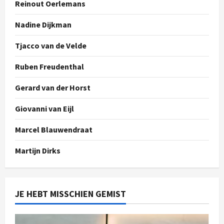
Reinout Oerlemans
Nadine Dijkman
Tjacco van de Velde
Ruben Freudenthal
Gerard van der Horst
Giovanni van Eijl
Marcel Blauwendraat
Martijn Dirks
JE HEBT MISSCHIEN GEMIST