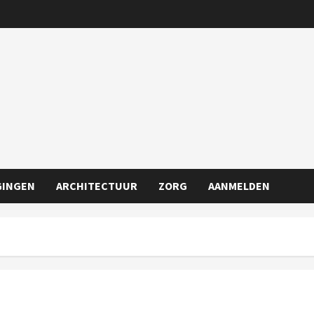
GINGEN
ARCHITECTUUR
ZORG
AANMELDEN