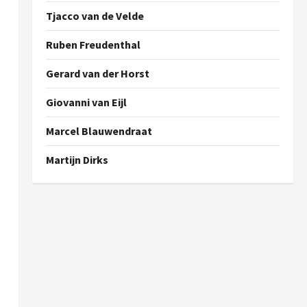
Tjacco van de Velde
Ruben Freudenthal
Gerard van der Horst
Giovanni van Eijl
Marcel Blauwendraat
Martijn Dirks