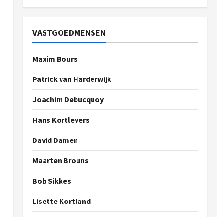
VASTGOEDMENSEN
Maxim Bours
Patrick van Harderwijk
Joachim Debucquoy
Hans Kortlevers
David Damen
Maarten Brouns
Bob Sikkes
Lisette Kortland