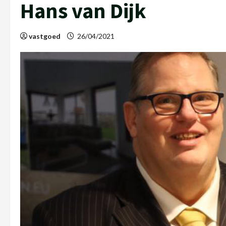
Hans van Dijk
vastgoed
26/04/2021