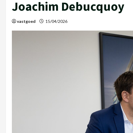
Joachim Debucquoy
vastgoed
15/04/2026