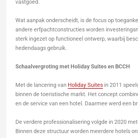
vastgoed.
Wat aanpak onderscheidt, is de focus op toegankel
andere erfpachtconstructies worden investeringsmo
sterk ingezet op functioneel ontwerp, waarbij be
hedendaags gebruik.
Schaalvergroting met Holiday Suites en BCCH
Met de lancering van
Holiday Suites
in 2011 speel
binnen de toeristische markt. Het concept combin
en de service van een hotel. Daarmee werd een 
De verdere professionalisering volgde in 2020 met
Binnen deze structuur worden meerdere hotels on