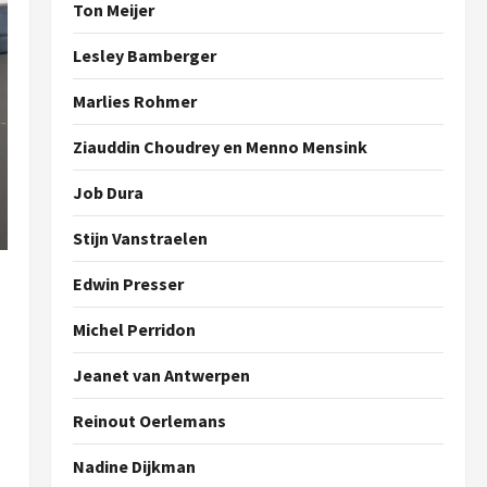
Ton Meijer
Lesley Bamberger
Marlies Rohmer
Ziauddin Choudrey en Menno Mensink
Job Dura
Stijn Vanstraelen
Edwin Presser
Michel Perridon
Jeanet van Antwerpen
Reinout Oerlemans
Nadine Dijkman