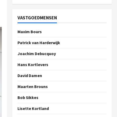
VASTGOEDMENSEN
Maxim Bours
Patrick van Harderwijk
Joachim Debucquoy
Hans Kortlevers
David Damen
Maarten Brouns
Bob Sikkes
Lisette Kortland