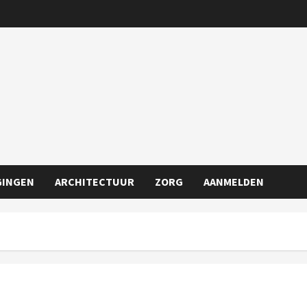
GINGEN
ARCHITECTUUR
ZORG
AANMELDEN