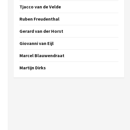
Tjacco van de Velde
Ruben Freudenthal
Gerard van der Horst
Giovanni van Eijl
Marcel Blauwendraat
Martijn Dirks