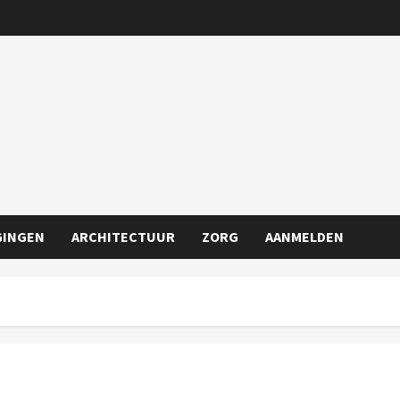
GINGEN
ARCHITECTUUR
ZORG
AANMELDEN