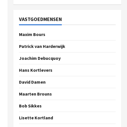
VASTGOEDMENSEN
Maxim Bours
Patrick van Harderwijk
Joachim Debucquoy
Hans Kortlevers
David Damen
Maarten Brouns
Bob Sikkes
Lisette Kortland