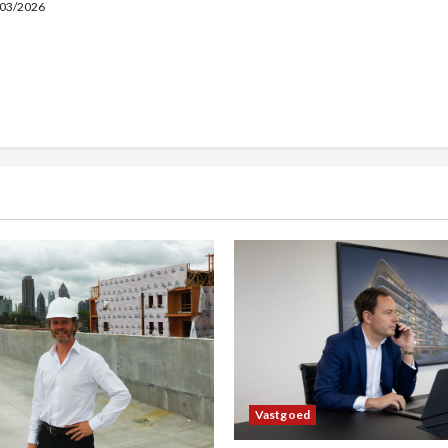
03/2026
Vastgoed