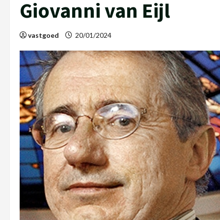
Giovanni van Eijl
vastgoed
20/01/2024