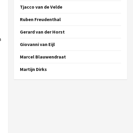
Tjacco van de Velde
Ruben Freudenthal
Gerard van der Horst
n
Giovanni van Eijl
Marcel Blauwendraat
Martijn Dirks