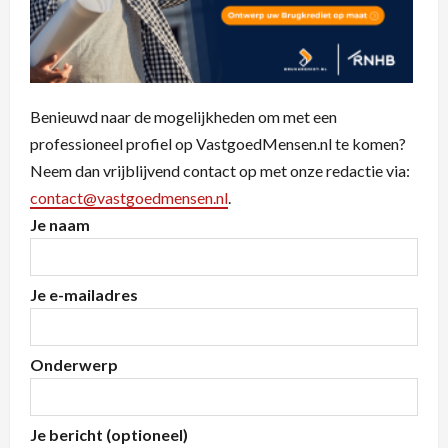
Benieuwd naar de mogelijkheden om met een
professioneel profiel op VastgoedMensen.nl te komen?
Neem dan vrijblijvend contact op met onze redactie via:
contact@vastgoedmensen.nl
.
Je naam
Je e-mailadres
Onderwerp
Je bericht (optioneel)