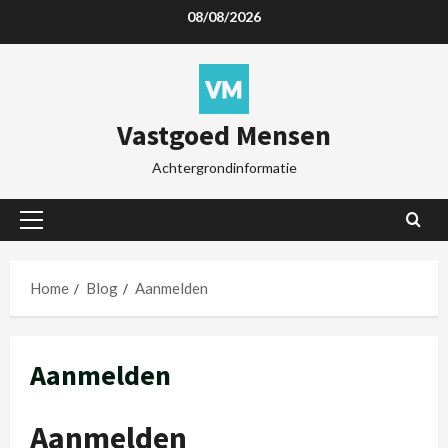
08/08/2026
Vastgoed Mensen
Achtergrondinformatie
Home
Blog
Aanmelden
Aanmelden
Aanmelden