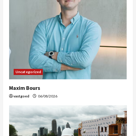
Uncategorized
Maxim Bours
vastgoed
06/08/2026