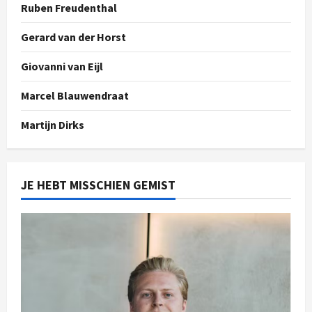
Ruben Freudenthal
Gerard van der Horst
Giovanni van Eijl
Marcel Blauwendraat
Martijn Dirks
JE HEBT MISSCHIEN GEMIST