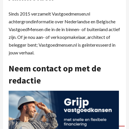
Sinds 2015 verzamelt Vastgoedmensen.nl
achtergrondinformatie over Nederlandse en Belgische
VastgoedMensen die in de in binnen- of buitenland actief
zijn. Of je nou aan- of verkoopmakelaar, architect of
belegger bent; Vastgoedmensen.nl is geïnteresseerd in
jouw verhaal.
Neem contact op met de
redactie