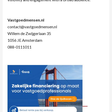
Vastgoedmensen.nl
contact@vastgoedmensen.nl
Willem de Zwijgerlaan 35
1056 JE Amsterdam
088-0111011