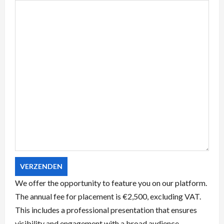
We offer the opportunity to feature you on our platform.
The annual fee for placement is €2,500, excluding VAT.
This includes a professional presentation that ensures
visibility and engagement with a broad audience.