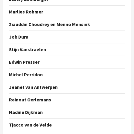
Marlies Rohmer
Ziauddin Choudrey en Menno Mensink
Job Dura
Stijn Vanstraelen
Edwin Presser
Michel Perridon
Jeanet van Antwerpen
Reinout Oerlemans
Nadine Dijkman
Tjacco van de Velde