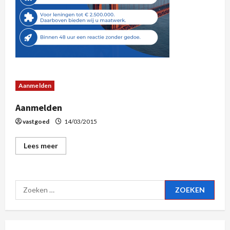
Aanmelden
Aanmelden
vastgoed
14/03/2015
Lees meer