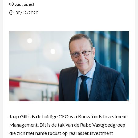
vastgoed
30/12/2020
Jaap Gillis is de huidige CEO van Bouwfonds Investment
Management. Dit is de tak van de Rabo Vastgoedgroep
die zich met name focust op real asset investment