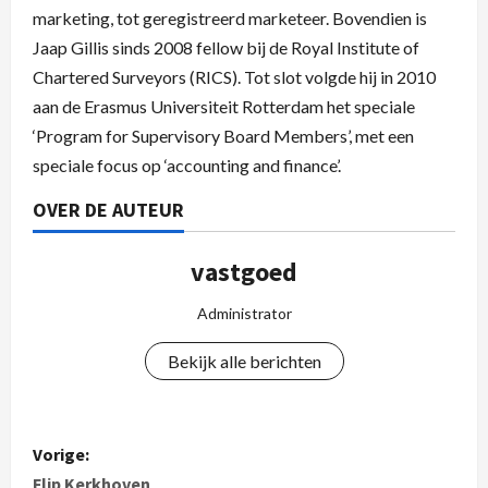
marketing, tot geregistreerd marketeer. Bovendien is
Jaap Gillis sinds 2008 fellow bij de Royal Institute of
Chartered Surveyors (RICS). Tot slot volgde hij in 2010
aan de Erasmus Universiteit Rotterdam het speciale
‘Program for Supervisory Board Members’, met een
speciale focus op ‘accounting and finance’.
OVER DE AUTEUR
vastgoed
Administrator
Bekijk alle berichten
Vorige:
Flip Kerkhoven