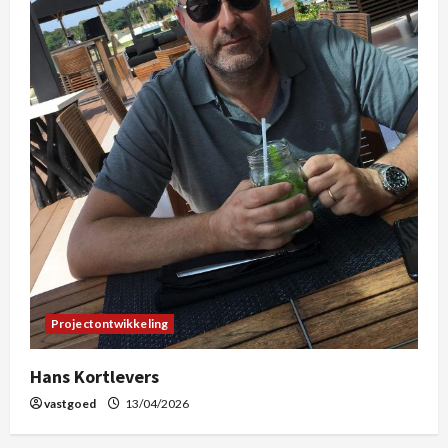
Projectontwikkeling
Hans Kortlevers
vastgoed
13/04/2026