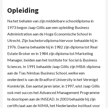
Opleiding
Na het behalen van zijn middelbare schooldiploma in
1973 begon Jaap Gillis aan een opleiding Business
Administration aan de Hoge Economische School in
Utrecht. Zijn bachelorsdiploma hiervoor behaalde hij in
1976. Daarna behaalde hij in 1982 zijn diploma tot Real
Estate Broker en in 1984 zijn diploma tot Marketing
Manager, beiden aan het Institute for Social & Business
Sciences. In 1991 behaalde Jaap Gillis zijn MBA-diploma
aan de Tias Nimbas Business School, welke een
onderdeel is van de Bradford University in het Verenigd
Koninkrijk. Een aantal jaren later, in 1997, wist Jaap Gillis
ook met succes het Advanced Management Programme
te doorlopen aan de INSEAD. In 2003 behaalde hij zijn
certificiaat aan de NIMA, het Nederlandse instituut voor