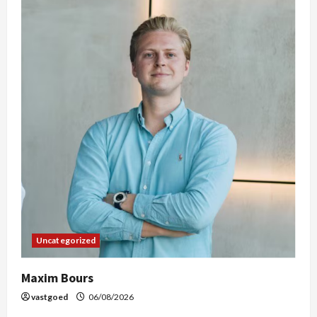
Uncategorized
Maxim Bours
vastgoed
06/08/2026