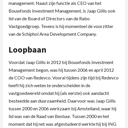
management. Naast zijn functie als CEO van het
Bouwfonds Investment Management, is Jaap Gillis ook
lid van de Board of Directors van de Rabo
Vastgoedgroep. Tevens is hij momenteel de voorzitter
van de Schiphol Area Development Company.
Loopbaan
Voordat Jaap Gillis in 2012 bij Bouwfonds Investment
Management begon, was hij tussen 2006 en april 2012
de COO van Redevco. Vooral tijdens zijn tijd bij Redevco
heeft hij zich weten te onderscheiden in de
vastgoedwereld omdat hij (als eerste) ook aandacht
besteedde aan duurzaamheid. Daarvoor was Jaap Gillis
tussen 2000 en 2006 werkzaam bij Amstelland, waar hij
lid was van de Raad van Bestuur. Tussen 2000 en het
moment dat hij net was afgestudeerd werkte hij bij ING