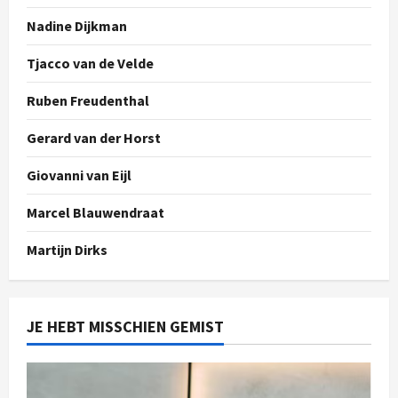
Nadine Dijkman
Tjacco van de Velde
Ruben Freudenthal
Gerard van der Horst
Giovanni van Eijl
Marcel Blauwendraat
Martijn Dirks
JE HEBT MISSCHIEN GEMIST