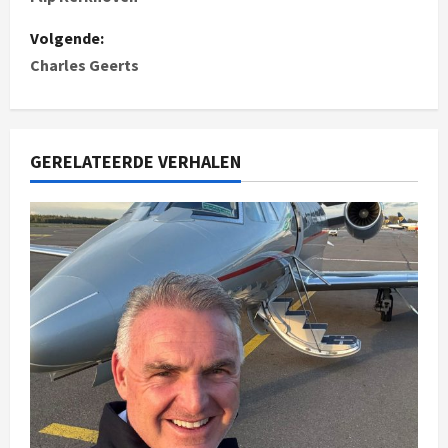
Volgende:
Charles Geerts
GERELATEERDE VERHALEN