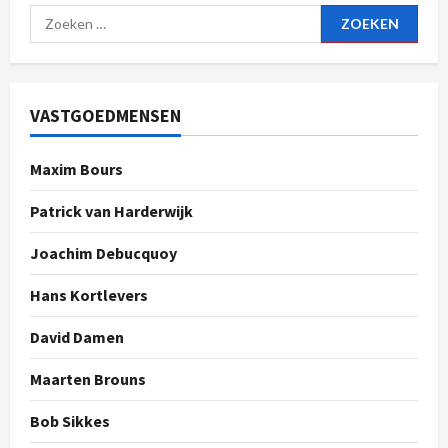
VASTGOEDMENSEN
Maxim Bours
Patrick van Harderwijk
Joachim Debucquoy
Hans Kortlevers
David Damen
Maarten Brouns
Bob Sikkes