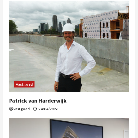
Vastgoed
Patrick van Harderwijk
vastgoed
24/04/2026