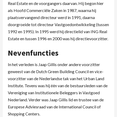
Real Estate en de voorgangers daarvan. Hij begon hier
als Hoofd Commerciële Zaken in 1987, waarna hij
plaatsvervangend directeur werd in 1991, daarna
doorgroeide tot directeur Vastgoedontwikkeling (tussen
1992 en 1995). In 1995 werd hij directielid van ING Real
Estate en tussen 1996 en 2000 was hij directievoorzitter.
Nevenfuncties
In het verleden is Jaap Gillis onder andere voorzitter
geweest van de Dutch Green Building Council en vice-
voorzitter van de Nederlandse tak van het Urban Land
Institute. Tevens was hij één van de bestuursleden van de
Vereniging van Institutionele Beleggers in Vastgoed
Nederland. Verder was Jaap Gillis lid en trustee van de
Europese Adviesraad van de International Council of
Shopping Centers.