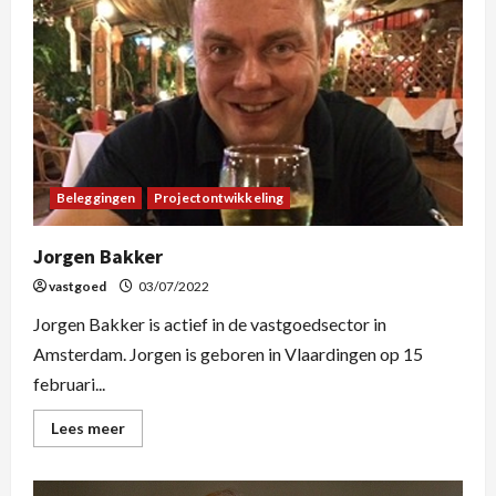
Beleggingen
Projectontwikkeling
Jorgen Bakker
vastgoed
03/07/2022
Jorgen Bakker is actief in de vastgoedsector in
Amsterdam. Jorgen is geboren in Vlaardingen op 15
februari...
Lees meer