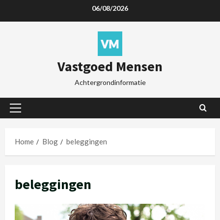
06/08/2026
Vastgoed Mensen
Achtergrondinformatie
Home
Blog
beleggingen
beleggingen