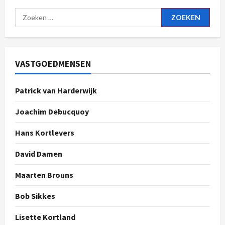
VASTGOEDMENSEN
Patrick van Harderwijk
Joachim Debucquoy
Hans Kortlevers
David Damen
Maarten Brouns
Bob Sikkes
Lisette Kortland