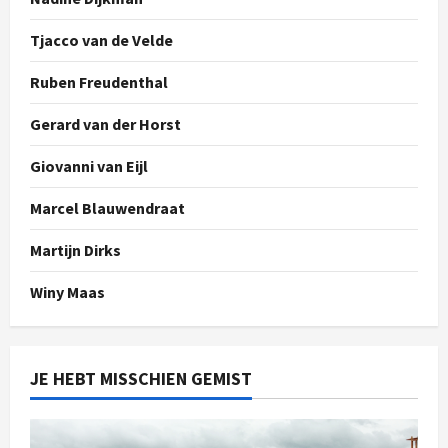
Tjacco van de Velde
Ruben Freudenthal
Gerard van der Horst
Giovanni van Eijl
Marcel Blauwendraat
Martijn Dirks
Winy Maas
JE HEBT MISSCHIEN GEMIST