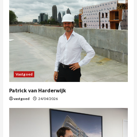
Vastgoed
Patrick van Harderwijk
vastgoed
24/04/2026