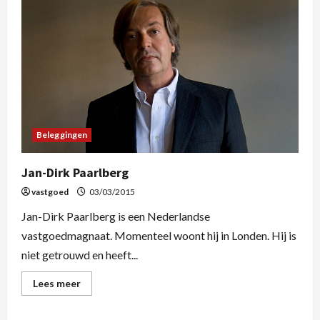
Beleggingen
Jan-Dirk Paarlberg
vastgoed
03/03/2015
Jan-Dirk Paarlberg is een Nederlandse
vastgoedmagnaat. Momenteel woont hij in Londen. Hij is
niet getrouwd en heeft...
Lees meer