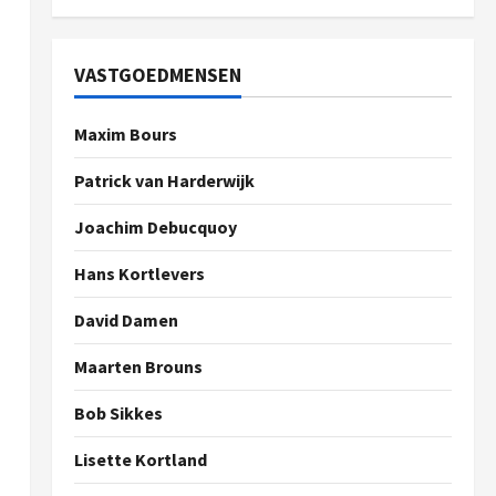
VASTGOEDMENSEN
Maxim Bours
Patrick van Harderwijk
Joachim Debucquoy
Hans Kortlevers
David Damen
Maarten Brouns
Bob Sikkes
Lisette Kortland