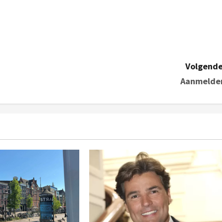
Volgende
Aanmelde