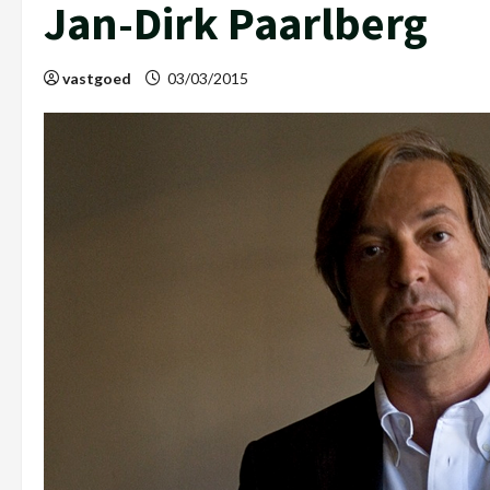
Jan-Dirk Paarlberg
vastgoed
03/03/2015