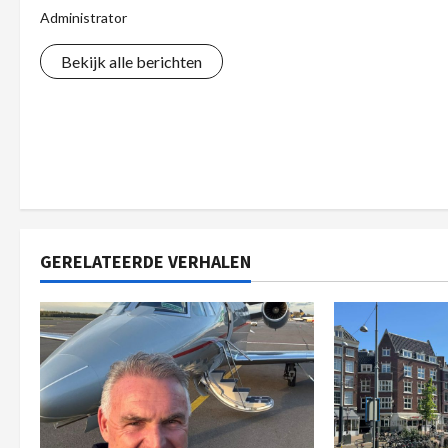
Administrator
Bekijk alle berichten
GERELATEERDE VERHALEN