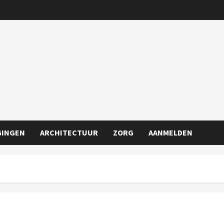
GINGEN
ARCHITECTUUR
ZORG
AANMELDEN