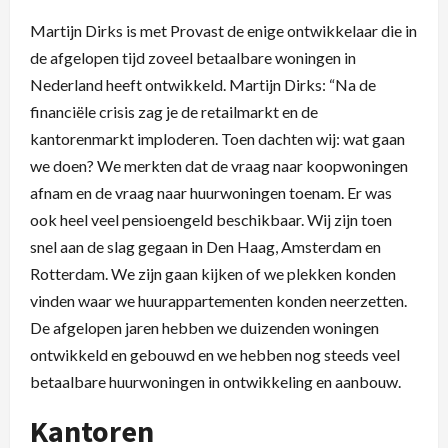
Martijn Dirks is met Provast de enige ontwikkelaar die in
de afgelopen tijd zoveel betaalbare woningen in
Nederland heeft ontwikkeld. Martijn Dirks: “Na de
financiële crisis zag je de retailmarkt en de
kantorenmarkt imploderen. Toen dachten wij: wat gaan
we doen? We merkten dat de vraag naar koopwoningen
afnam en de vraag naar huurwoningen toenam. Er was
ook heel veel pensioengeld beschikbaar. Wij zijn toen
snel aan de slag gegaan in Den Haag, Amsterdam en
Rotterdam. We zijn gaan kijken of we plekken konden
vinden waar we huurappartementen konden neerzetten.
De afgelopen jaren hebben we duizenden woningen
ontwikkeld en gebouwd en we hebben nog steeds veel
betaalbare huurwoningen in ontwikkeling en aanbouw.
Kantoren