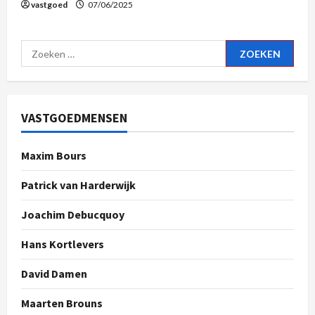
vastgoed
07/06/2025
VASTGOEDMENSEN
Maxim Bours
Patrick van Harderwijk
Joachim Debucquoy
Hans Kortlevers
David Damen
Maarten Brouns