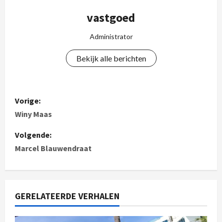
vastgoed
Administrator
Bekijk alle berichten
Vorige:
Winy Maas
Volgende:
Marcel Blauwendraat
GERELATEERDE VERHALEN