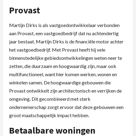
Provast
Martijn Dirks is als vastgoedontwikkelaar verbonden
aan Provast, een vastgoedbedrijf dat nu achtendertig
jaar bestaat. Martijn Dirks is de financiële motor achter
het vastgoedbedrijf. Met Provast heeft hij vele
binnenstedelijke gebiedsontwikkelingen weten neer te
zetten, die duurzaam en hoogwaardig zijn, maar ook
multifunctioneel, want hier komen werken, wonen en
winkelen samen. De hoogwaardige gebouwen die
Provast ontwikkelt zijn architectonisch en verrijken de
omgeving. Dit gecombineerd met sterk
ondernemerschap zorgt ervoor dat deze gebouwen een
groot maatschappelijk impact hebben.
Betaalbare woningen