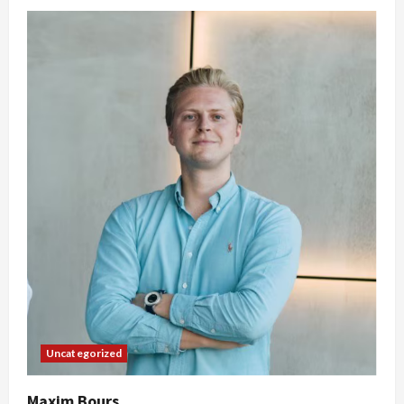
Uncategorized
Maxim Bours