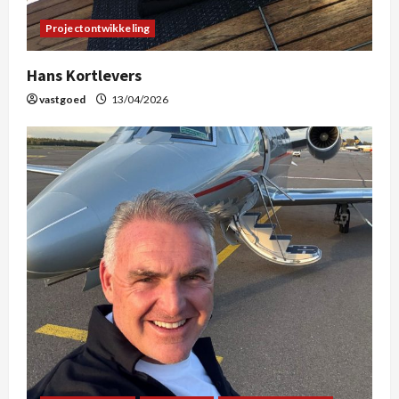
Projectontwikkeling
Hans Kortlevers
vastgoed
13/04/2026