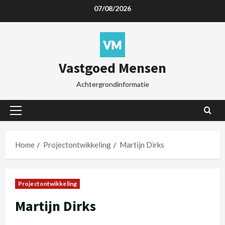
07/08/2026
Vastgoed Mensen
Achtergrondinformatie
Home
Projectontwikkeling
Martijn Dirks
Projectontwikkeling
Martijn Dirks