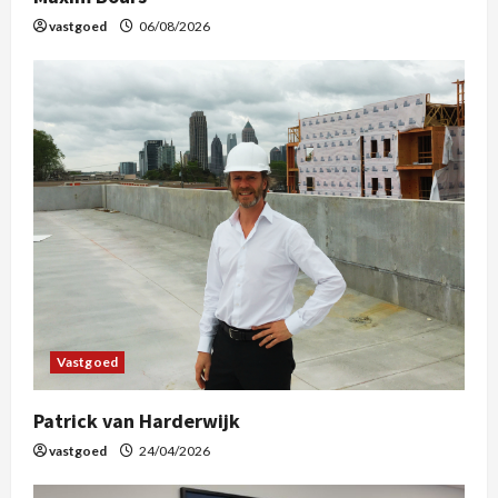
vastgoed
06/08/2026
Vastgoed
Patrick van Harderwijk
vastgoed
24/04/2026