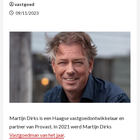
vastgoed
09/11/2023
Martijn Dirks is een Haagse vastgoedontwikkelaar en
partner van Provast. In 2021 werd Martijn Dirks
Vastgoedman van het jaar
.