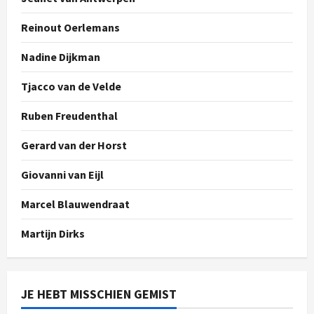
Reinout Oerlemans
Nadine Dijkman
Tjacco van de Velde
Ruben Freudenthal
Gerard van der Horst
Giovanni van Eijl
Marcel Blauwendraat
Martijn Dirks
JE HEBT MISSCHIEN GEMIST