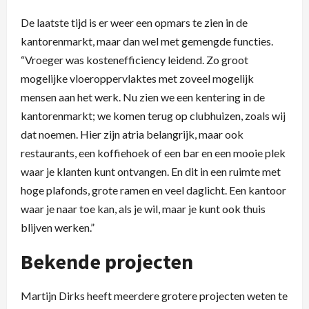
De laatste tijd is er weer een opmars te zien in de
kantorenmarkt, maar dan wel met gemengde functies.
“Vroeger was kostenefficiency leidend. Zo groot
mogelijke vloeroppervlaktes met zoveel mogelijk
mensen aan het werk. Nu zien we een kentering in de
kantorenmarkt; we komen terug op clubhuizen, zoals wij
dat noemen. Hier zijn atria belangrijk, maar ook
restaurants, een koffiehoek of een bar en een mooie plek
waar je klanten kunt ontvangen. En dit in een ruimte met
hoge plafonds, grote ramen en veel daglicht. Een kantoor
waar je naar toe kan, als je wil, maar je kunt ook thuis
blijven werken.”
Bekende projecten
Martijn Dirks heeft meerdere grotere projecten weten te