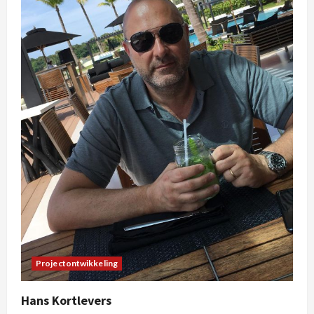
Projectontwikkeling
Hans Kortlevers