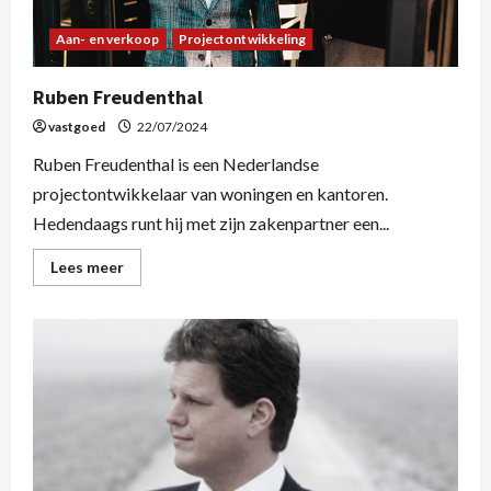
Aan- en verkoop
Projectontwikkeling
Ruben Freudenthal
vastgoed
22/07/2024
Ruben Freudenthal is een Nederlandse
projectontwikkelaar van woningen en kantoren.
Hedendaags runt hij met zijn zakenpartner een...
Lees meer