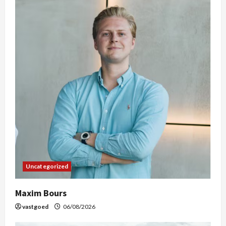
Uncategorized
Maxim Bours
vastgoed
06/08/2026