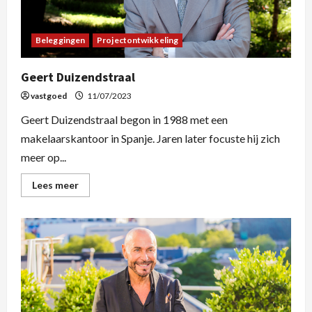
Beleggingen
Projectontwikkeling
Geert Duizendstraal
vastgoed
11/07/2023
Geert Duizendstraal begon in 1988 met een
makelaarskantoor in Spanje. Jaren later focuste hij zich
meer op...
Lees meer