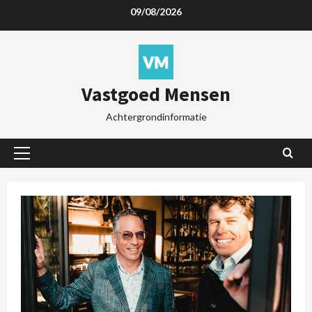
09/08/2026
Vastgoed Mensen
Achtergrondinformatie