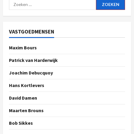
VASTGOEDMENSEN
Maxim Bours
Patrick van Harderwijk
Joachim Debucquoy
Hans Kortlevers
David Damen
Maarten Brouns
Bob Sikkes