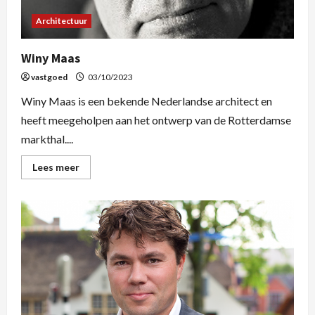
Architectuur
Winy Maas
vastgoed
03/10/2023
Winy Maas is een bekende Nederlandse architect en
heeft meegeholpen aan het ontwerp van de Rotterdamse
markthal....
Lees meer