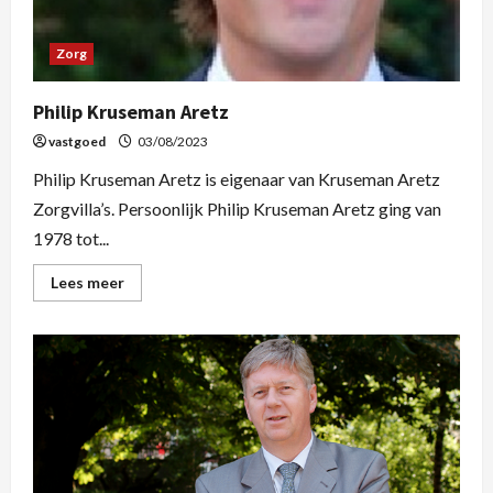
Zorg
Philip Kruseman Aretz
vastgoed
03/08/2023
Philip Kruseman Aretz is eigenaar van Kruseman Aretz
Zorgvilla’s. Persoonlijk Philip Kruseman Aretz ging van
1978 tot...
Lees meer