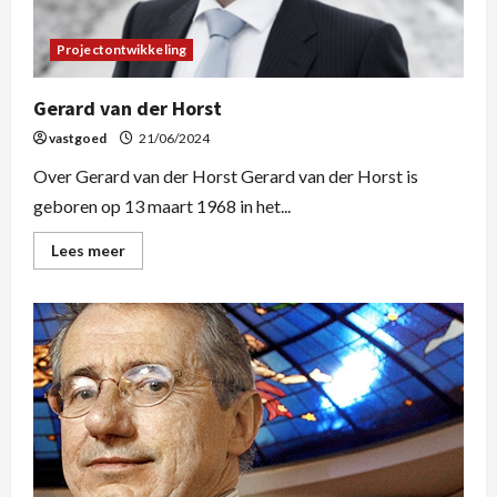
Projectontwikkeling
Gerard van der Horst
vastgoed
21/06/2024
Over Gerard van der Horst Gerard van der Horst is
geboren op 13 maart 1968 in het...
Lees meer