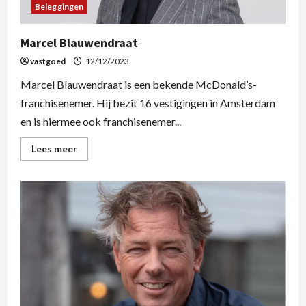
Beleggingen
Marcel Blauwendraat
vastgoed
12/12/2023
Marcel Blauwendraat is een bekende McDonald’s-
franchisenemer. Hij bezit 16 vestigingen in Amsterdam
en is hiermee ook franchisenemer...
Lees meer