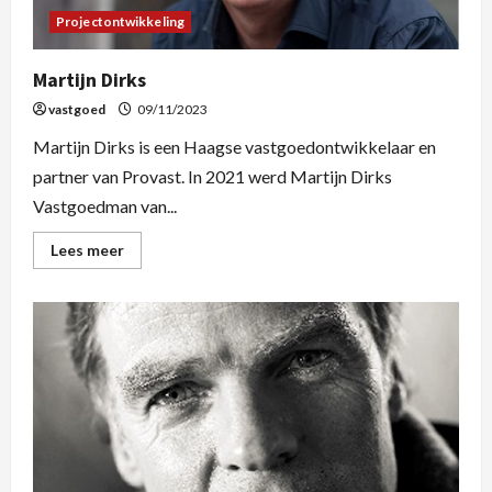
Projectontwikkeling
Martijn Dirks
vastgoed
09/11/2023
Martijn Dirks is een Haagse vastgoedontwikkelaar en
partner van Provast. In 2021 werd Martijn Dirks
Vastgoedman van...
Lees meer