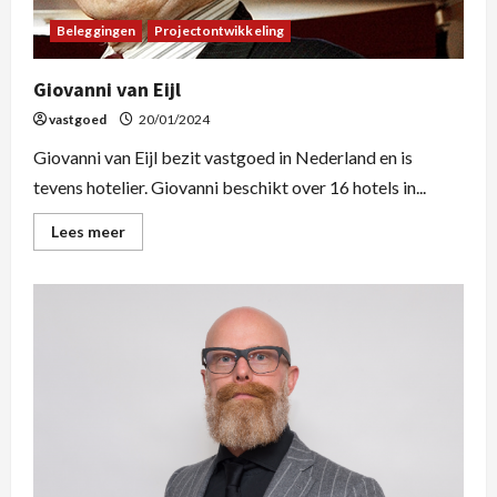
Beleggingen
Projectontwikkeling
Giovanni van Eijl
vastgoed
20/01/2024
Giovanni van Eijl bezit vastgoed in Nederland en is
tevens hotelier. Giovanni beschikt over 16 hotels in...
Lees meer