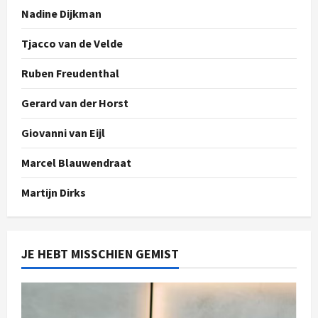
Nadine Dijkman
Tjacco van de Velde
Ruben Freudenthal
Gerard van der Horst
Giovanni van Eijl
Marcel Blauwendraat
Martijn Dirks
JE HEBT MISSCHIEN GEMIST