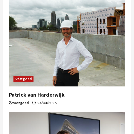
Vastgoed
Patrick van Harderwijk
vastgoed
24/04/2026