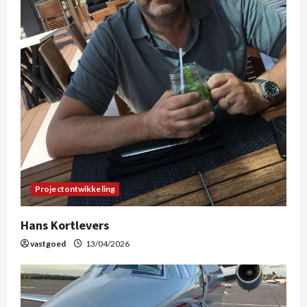
Projectontwikkeling
Hans Kortlevers
vastgoed
13/04/2026