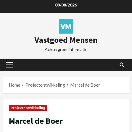
08/08/2026
Vastgoed Mensen
Achtergrondinformatie
Home
Projectontwikkeling
Marcel de Boer
Projectontwikkeling
Marcel de Boer