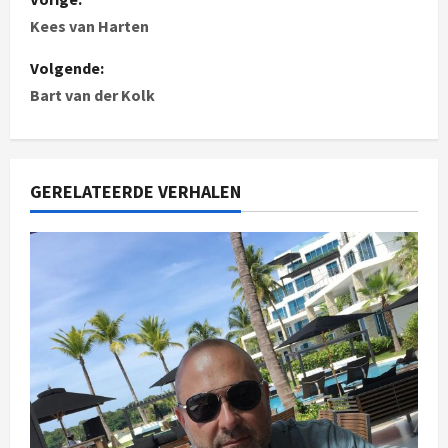
Kees van Harten
Volgende:
Bart van der Kolk
GERELATEERDE VERHALEN