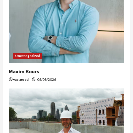
Uncategorized
Maxim Bours
vastgoed
06/08/2026