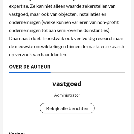
expertise. Ze kan niet alleen waarde zekerstellen van
vastgoed, maar ook van objecten, installaties en
ondernemingen (welke kunnen variëren van non-profit
ondernemingen tot aan semi-overheidsinstanties).
Daarnaast doet Troostwijk ook veelvuldig research naar
de nieuwste ontwikkelingen binnen de markt en research
op verzoek van haar klanten.
OVER DE AUTEUR
vastgoed
Administrator
Bekijk alle berichten
Vorige: