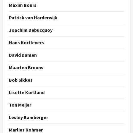
Maxim Bours
Patrick van Harderwijk
Joachim Debucquoy
Hans Kortlevers
David Damen
Maarten Brouns
Bob Sikkes
Lisette Kortland
Ton Meijer
Lesley Bamberger
Marlies Rohmer