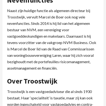
Naast zijn huidige functie als algemeen directeur bij
Troostwijk, vervult Marcel de Boer ook nog vele
nevenfuncties. Sinds 2014 is hij lid van het algemeen
bestuur van NVM, een vereniging voor
vastgoeddeskundigen en makelaars. Daarnaast is hij
tevens voorzitter van de vakgroep NVM Business. Ook
is Marcel de Boer lid van de Raad van Commissarissen
van woningbouwvereniging Laren, waar hij zich vooral
bezighoudt met de portefeuilles risicomanagement,
assetmanagement en financiën.
Over Troostwijk
Troostwijk is een vastgoedadviseur die al sinds 1930
bestaat. Haar ‘specialiteit’ is taxatie, maar zij kan ook
worden ingeschakeld voor vastgoedadvies en contra-