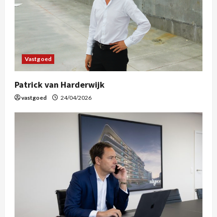
Vastgoed
Patrick van Harderwijk
vastgoed
24/04/2026