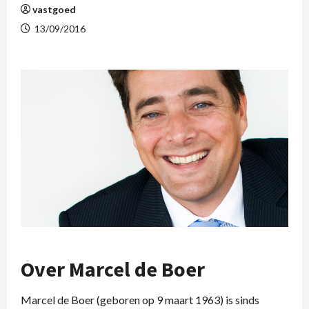
vastgoed
13/09/2016
Over Marcel de Boer
Marcel de Boer (geboren op 9 maart 1963) is sinds