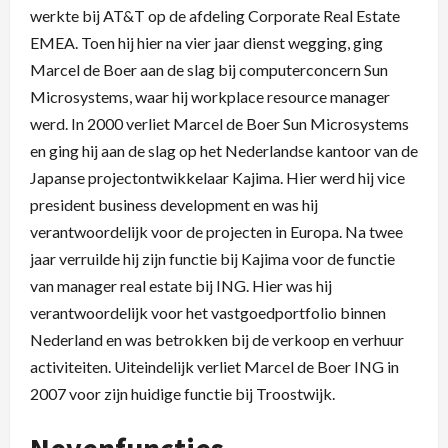
werkte bij AT&T op de afdeling Corporate Real Estate
EMEA. Toen hij hier na vier jaar dienst wegging, ging
Marcel de Boer aan de slag bij computerconcern Sun
Microsystems, waar hij workplace resource manager
werd. In 2000 verliet Marcel de Boer Sun Microsystems
en ging hij aan de slag op het Nederlandse kantoor van de
Japanse projectontwikkelaar Kajima. Hier werd hij vice
president business development en was hij
verantwoordelijk voor de projecten in Europa. Na twee
jaar verruilde hij zijn functie bij Kajima voor de functie
van manager real estate bij ING. Hier was hij
verantwoordelijk voor het vastgoedportfolio binnen
Nederland en was betrokken bij de verkoop en verhuur
activiteiten. Uiteindelijk verliet Marcel de Boer ING in
2007 voor zijn huidige functie bij Troostwijk.
Nevenfuncties