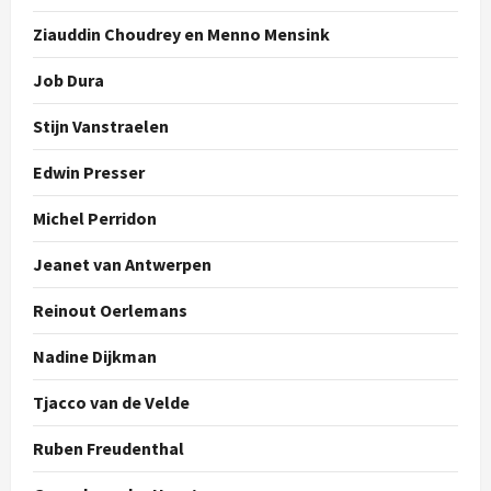
Ziauddin Choudrey en Menno Mensink
Job Dura
Stijn Vanstraelen
Edwin Presser
Michel Perridon
Jeanet van Antwerpen
Reinout Oerlemans
Nadine Dijkman
Tjacco van de Velde
Ruben Freudenthal