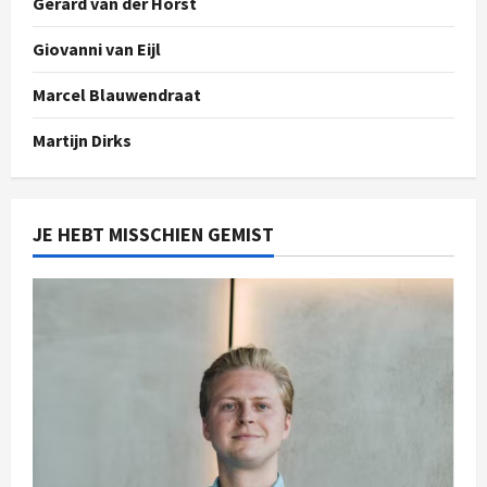
Gerard van der Horst
Giovanni van Eijl
Marcel Blauwendraat
Martijn Dirks
JE HEBT MISSCHIEN GEMIST