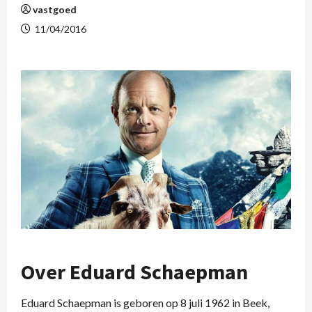
vastgoed
11/04/2016
Over Eduard Schaepman
Eduard Schaepman is geboren op 8 juli 1962 in Beek,