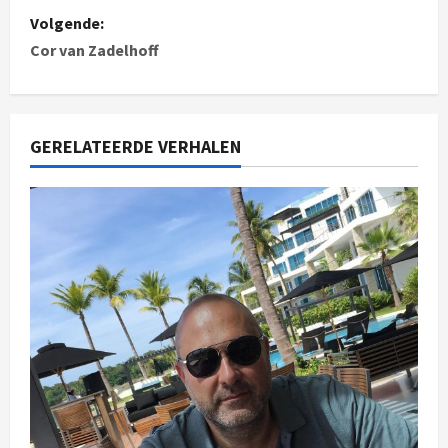
Volgende:
Cor van Zadelhoff
GERELATEERDE VERHALEN