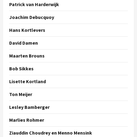
Patrick van Harderwijk
Joachim Debucquoy
Hans Kortlevers
David Damen
Maarten Brouns
Bob Sikkes
Lisette Kortland
Ton Meijer
Lesley Bamberger
Marlies Rohmer
Ziauddin Choudrey en Menno Mensink