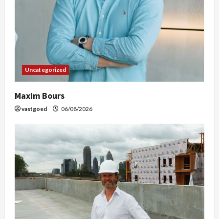
Uncategorized
Maxim Bours
vastgoed
06/08/2026