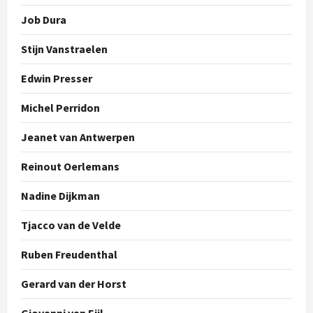
Job Dura
Stijn Vanstraelen
Edwin Presser
Michel Perridon
Jeanet van Antwerpen
Reinout Oerlemans
Nadine Dijkman
Tjacco van de Velde
Ruben Freudenthal
Gerard van der Horst