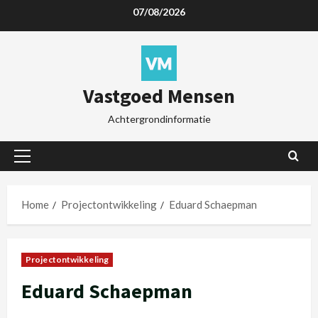
07/08/2026
Vastgoed Mensen
Achtergrondinformatie
Home
Projectontwikkeling
Eduard Schaepman
Projectontwikkeling
Eduard Schaepman