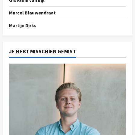
Giovanni van Eijl
Marcel Blauwendraat
Martijn Dirks
JE HEBT MISSCHIEN GEMIST