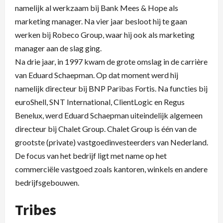
namelijk al werkzaam bij Bank Mees & Hope als
marketing manager. Na vier jaar besloot hij te gaan
werken bij Robeco Group, waar hij ook als marketing
manager aan de slag ging.
Na drie jaar, in 1997 kwam de grote omslag in de carrière
van Eduard Schaepman. Op dat moment werd hij
namelijk directeur bij BNP Paribas Fortis. Na functies bij
euroShell, SNT International, ClientLogic en Regus
Benelux, werd Eduard Schaepman uiteindelijk algemeen
directeur bij Chalet Group. Chalet Group is één van de
grootste (private) vastgoedinvesteerders van Nederland.
De focus van het bedrijf ligt met name op het
commerciële vastgoed zoals kantoren, winkels en andere
bedrijfsgebouwen.
Tribes