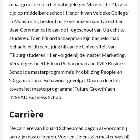
maar groeide op in het nabijgelegen Maastricht. Na zijn
tijd op middelbare school ‘Hendrik van Veldeke College’
in Maastricht, besloot hij te verhuizen naar Utrecht en
daar Communicatie aan de Hogeschool van Utrecht te
studeren. Toen Eduard Schaepman zijn bachelor had
behaald in Utrecht, ging hij aan de Universiteit van
Tilburg studeren. Hier volgde hij de master Marketing.
Vervolgens heeft Eduard Schaepman aan IMD Business
School de masterprogramma’s ‘Mobilizing People’ en
‘Organizational Behaviour’ gevolgd. Daarna deed hij
tevens het masterprogramma ‘Future Growth’ aan
INSEAD Business School.
Carrière
De carrière van Eduard Schaepman begon al voordat hij
aan zijn master begon. Voor en tijdens zijn master was hij