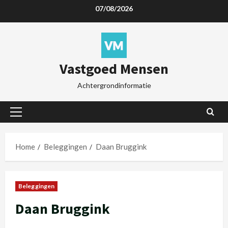
07/08/2026
Vastgoed Mensen
Achtergrondinformatie
Home
Beleggingen
Daan Bruggink
Beleggingen
Daan Bruggink