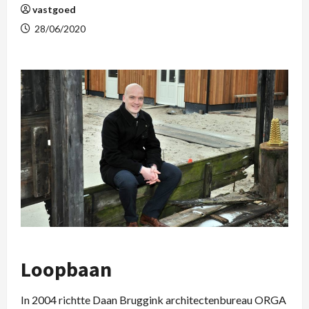
vastgoed
28/06/2020
Loopbaan
In 2004 richtte Daan Bruggink architectenbureau ORGA