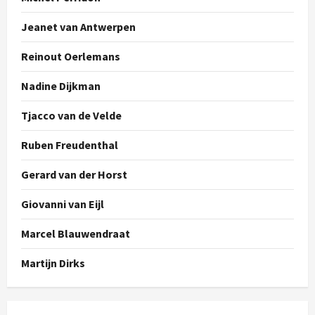
Jeanet van Antwerpen
Reinout Oerlemans
Nadine Dijkman
Tjacco van de Velde
Ruben Freudenthal
Gerard van der Horst
Giovanni van Eijl
Marcel Blauwendraat
Martijn Dirks