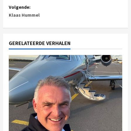
Volgende:
Klaas Hummel
GERELATEERDE VERHALEN