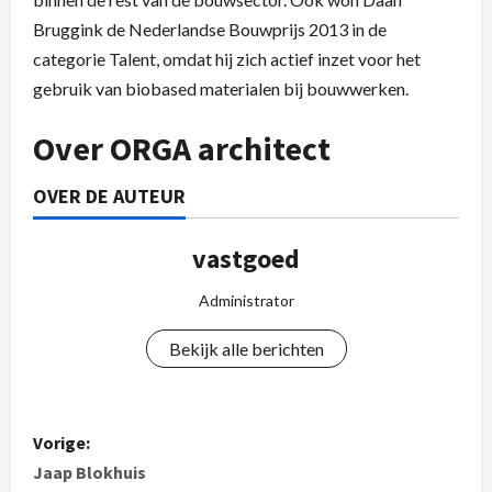
Bruggink de Nederlandse Bouwprijs 2013 in de
categorie Talent, omdat hij zich actief inzet voor het
gebruik van biobased materialen bij bouwwerken.
Over ORGA architect
OVER DE AUTEUR
vastgoed
Administrator
Bekijk alle berichten
Vorige:
Jaap Blokhuis