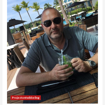
Projectontwikkeling