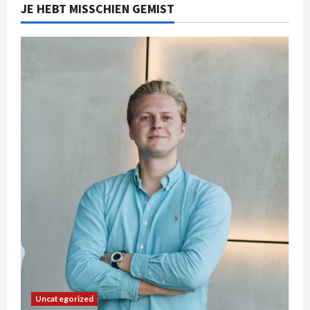
JE HEBT MISSCHIEN GEMIST
Uncategorized