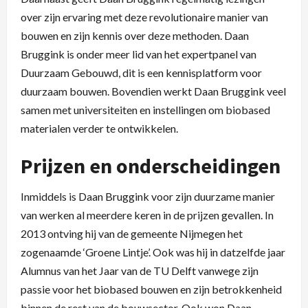
over zijn ervaring met deze revolutionaire manier van
bouwen en zijn kennis over deze methoden. Daan
Bruggink is onder meer lid van het expertpanel van
Duurzaam Gebouwd, dit is een kennisplatform voor
duurzaam bouwen. Bovendien werkt Daan Bruggink veel
samen met universiteiten en instellingen om biobased
materialen verder te ontwikkelen.
Prijzen en onderscheidingen
Inmiddels is Daan Bruggink voor zijn duurzame manier
van werken al meerdere keren in de prijzen gevallen. In
2013 ontving hij van de gemeente Nijmegen het
zogenaamde ‘Groene Lintje’. Ook was hij in datzelfde jaar
Alumnus van het Jaar van de TU Delft vanwege zijn
passie voor het biobased bouwen en zijn betrokkenheid
binnen de rest van de bouwsector. Ook won Daan