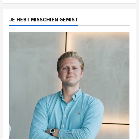
JE HEBT MISSCHIEN GEMIST