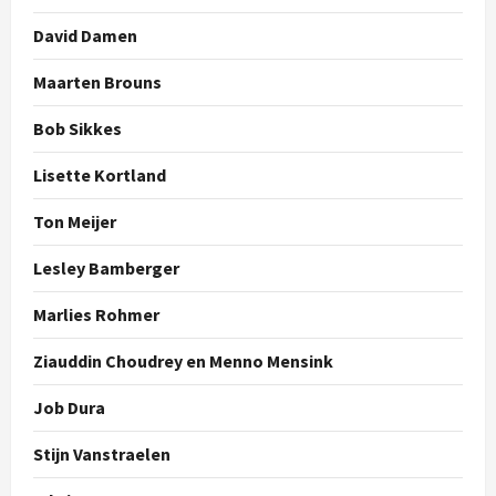
David Damen
Maarten Brouns
Bob Sikkes
Lisette Kortland
Ton Meijer
Lesley Bamberger
Marlies Rohmer
Ziauddin Choudrey en Menno Mensink
Job Dura
Stijn Vanstraelen