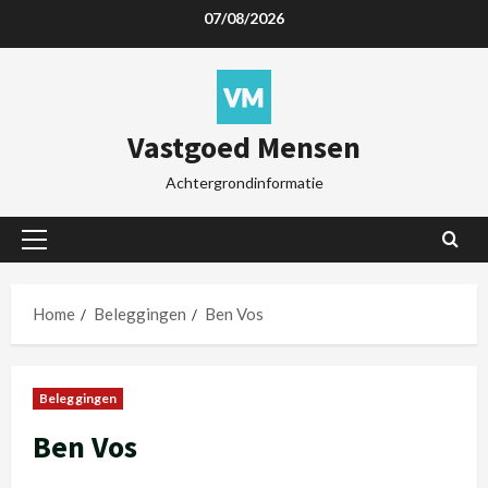
07/08/2026
Vastgoed Mensen
Achtergrondinformatie
Home
Beleggingen
Ben Vos
Beleggingen
Ben Vos