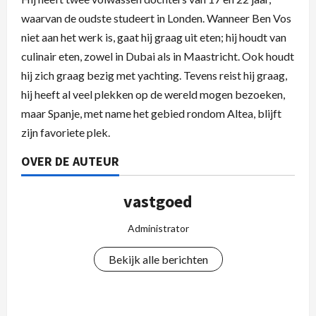
waarvan de oudste studeert in Londen. Wanneer Ben Vos
niet aan het werk is, gaat hij graag uit eten; hij houdt van
culinair eten, zowel in Dubai als in Maastricht. Ook houdt
hij zich graag bezig met yachting. Tevens reist hij graag,
hij heeft al veel plekken op de wereld mogen bezoeken,
maar Spanje, met name het gebied rondom Altea, blijft
zijn favoriete plek.
OVER DE AUTEUR
vastgoed
Administrator
Bekijk alle berichten