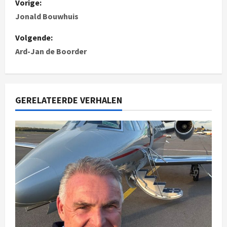
Vorige:
Jonald Bouwhuis
Volgende:
Ard-Jan de Boorder
GERELATEERDE VERHALEN