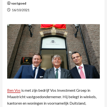
vastgoed
16/10/2021
Ben Vos
is met zijn bedrijf Vos Investment Groep in
Maastricht vastgoedondernemer. Hij belegt in winkels,
kantoren en woningen in voornamelijk Duitsland,