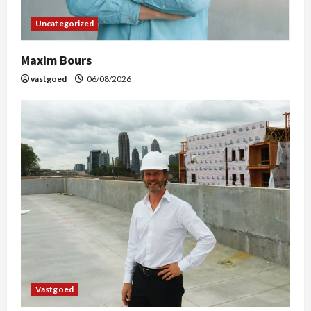
Uncategorized
Maxim Bours
vastgoed
06/08/2026
Vastgoed