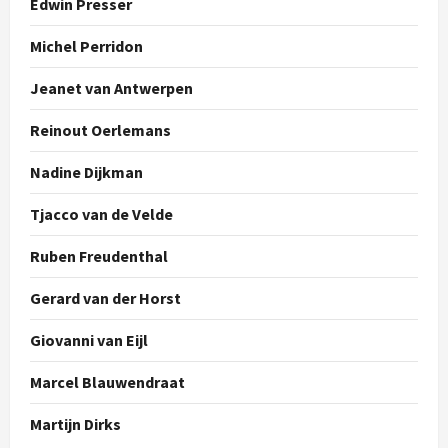
Edwin Presser
Michel Perridon
Jeanet van Antwerpen
Reinout Oerlemans
Nadine Dijkman
Tjacco van de Velde
Ruben Freudenthal
Gerard van der Horst
Giovanni van Eijl
Marcel Blauwendraat
Martijn Dirks