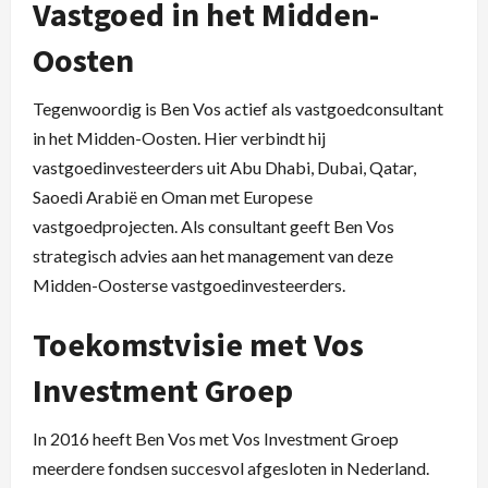
Vastgoed in het Midden-
Oosten
Tegenwoordig is Ben Vos actief als vastgoedconsultant
in het Midden-Oosten. Hier verbindt hij
vastgoedinvesteerders uit Abu Dhabi, Dubai, Qatar,
Saoedi Arabië en Oman met Europese
vastgoedprojecten. Als consultant geeft Ben Vos
strategisch advies aan het management van deze
Midden-Oosterse vastgoedinvesteerders.
Toekomstvisie met Vos
Investment Groep
In 2016 heeft Ben Vos met Vos Investment Groep
meerdere fondsen succesvol afgesloten in Nederland.