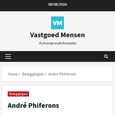
08/08/2026
Vastgoed Mensen
Achtergrondinformatie
Home
Beleggingen
André Phiferons
Beleggingen
André Phiferons