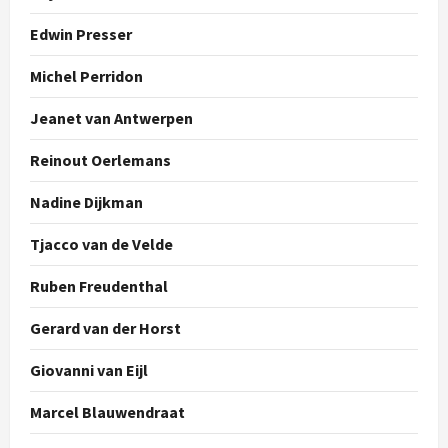
Edwin Presser
Michel Perridon
Jeanet van Antwerpen
Reinout Oerlemans
Nadine Dijkman
Tjacco van de Velde
Ruben Freudenthal
Gerard van der Horst
Giovanni van Eijl
Marcel Blauwendraat