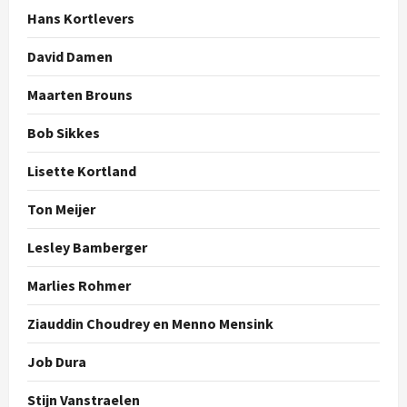
Hans Kortlevers
David Damen
Maarten Brouns
Bob Sikkes
Lisette Kortland
Ton Meijer
Lesley Bamberger
Marlies Rohmer
Ziauddin Choudrey en Menno Mensink
Job Dura
Stijn Vanstraelen