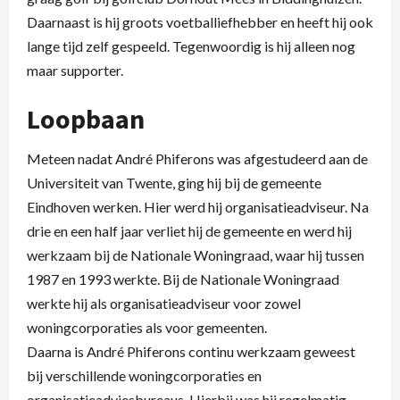
Daarnaast is hij groots voetballiefhebber en heeft hij ook
lange tijd zelf gespeeld. Tegenwoordig is hij alleen nog
maar supporter.
Loopbaan
Meteen nadat André Phiferons was afgestudeerd aan de
Universiteit van Twente, ging hij bij de gemeente
Eindhoven werken. Hier werd hij organisatieadviseur. Na
drie en een half jaar verliet hij de gemeente en werd hij
werkzaam bij de Nationale Woningraad, waar hij tussen
1987 en 1993 werkte. Bij de Nationale Woningraad
werkte hij als organisatieadviseur voor zowel
woningcorporaties als voor gemeenten.
Daarna is André Phiferons continu werkzaam geweest
bij verschillende woningcorporaties en
organisatieadviesbureaus. Hierbij was hij regelmatig