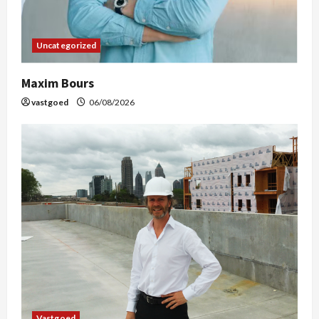
Uncategorized
Maxim Bours
vastgoed
06/08/2026
Vastgoed