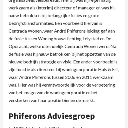
werkzaam als (interim) directeur of manager en was hij
nauw betrokken bij belangrijke fusies en grote
bedrijfstransformaties. Een voorbeeld hiervan is
Centrada Wonen, waar André Phiferons leiding gaf aan
de fusie tussen Woningbouwstichting Lelystad en De
Opdracht, welke uiteindelijk Centrada Wonen werd. Na
de fusie was hij nauw betrokken bij het opzetten van de
nieuwe bedrijfsstrategie en visie. Een ander voorbeeld is
zijn functie als directeur bij woningcorporatie Huis & Erf,
waar André Phiferons tussen 2006 en 2011 werkzaam
was. Hier was hij verantwoordelijk voor de verbetering
van het imago van de woningcorporatie en het
versterken van haar positie binnen de markt.
Phiferons Adviesgroep