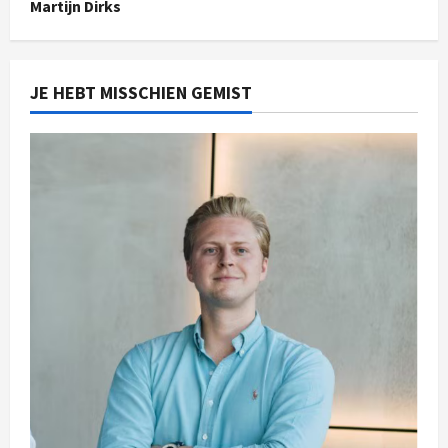
Martijn Dirks
JE HEBT MISSCHIEN GEMIST