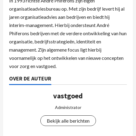
In 1993 richtte André Phiferons zijn eigen
organisatieadviesbureau op. Met zijn bedrijf levert hij al
jaren organisatieadvies aan bedrijven en biedt hij
interim-management. Hierbij ondersteunt André
Phiferons bedrijven met de verdere ontwikkeling van hun
organisatie, bedrijfsstrategieën, identiteit en
management. Zijn algemene focus ligt hierbij
voornamelijk op het ontwikkelen van nieuwe concepten
voor zorg en vastgoed.
OVER DE AUTEUR
vastgoed
Administrator
Bekijk alle berichten