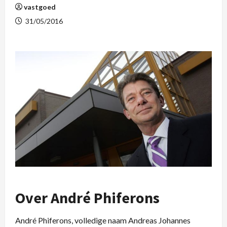
vastgoed
31/05/2016
Over André Phiferons
André Phiferons, volledige naam Andreas Johannes