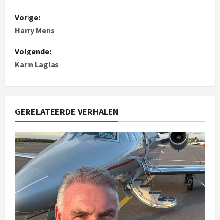
Vorige:
Harry Mens
Volgende:
Karin Laglas
GERELATEERDE VERHALEN