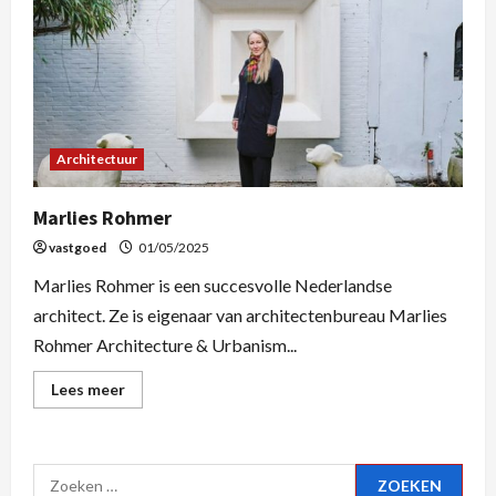
Architectuur
Marlies Rohmer
vastgoed
01/05/2025
Marlies Rohmer is een succesvolle Nederlandse
architect. Ze is eigenaar van architectenbureau Marlies
Rohmer Architecture & Urbanism...
Lees meer