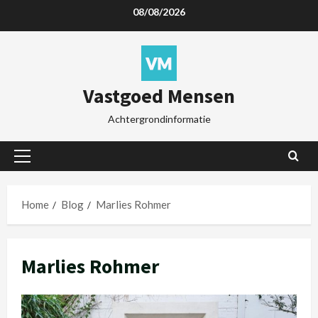
08/08/2026
Vastgoed Mensen
Achtergrondinformatie
Home
Blog
Marlies Rohmer
Marlies Rohmer