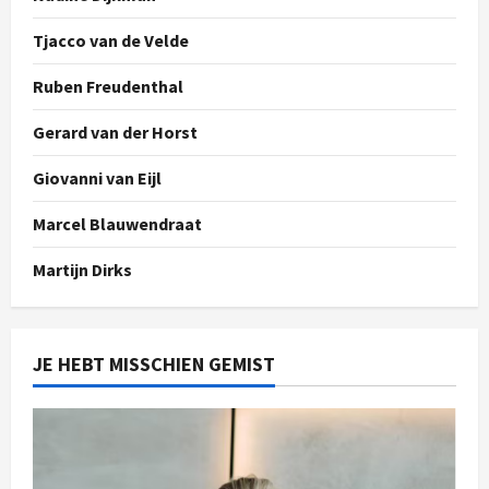
Tjacco van de Velde
Ruben Freudenthal
Gerard van der Horst
Giovanni van Eijl
Marcel Blauwendraat
Martijn Dirks
JE HEBT MISSCHIEN GEMIST