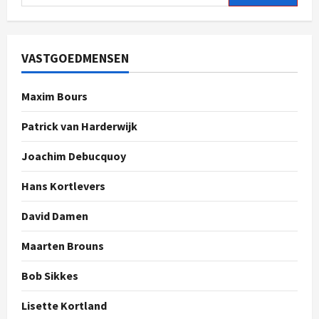
VASTGOEDMENSEN
Maxim Bours
Patrick van Harderwijk
Joachim Debucquoy
Hans Kortlevers
David Damen
Maarten Brouns
Bob Sikkes
Lisette Kortland