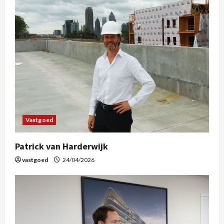
Vastgoed
Patrick van Harderwijk
vastgoed
24/04/2026