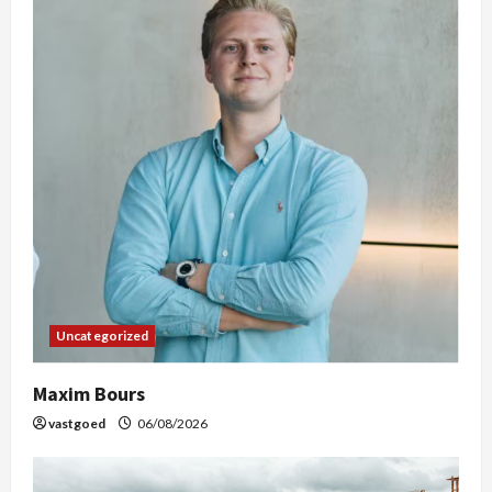
Uncategorized
Maxim Bours
vastgoed
06/08/2026