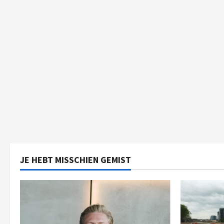
JE HEBT MISSCHIEN GEMIST