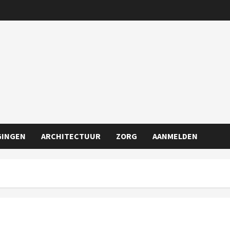
GINGEN
ARCHITECTUUR
ZORG
AANMELDEN