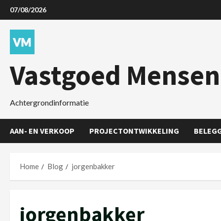
07/08/2026
Vastgoed Mensen
Achtergrondinformatie
AAN- EN VERKOOP
PROJECTONTWIKKELING
BELEG
Home
Blog
jorgenbakker
jorgenbakker