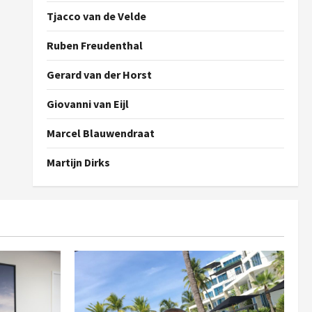
Tjacco van de Velde
Ruben Freudenthal
Gerard van der Horst
Giovanni van Eijl
Marcel Blauwendraat
Martijn Dirks