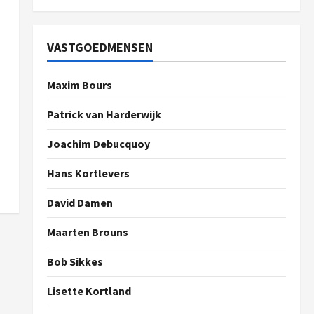
VASTGOEDMENSEN
Maxim Bours
Patrick van Harderwijk
Joachim Debucquoy
Hans Kortlevers
David Damen
Maarten Brouns
Bob Sikkes
Lisette Kortland