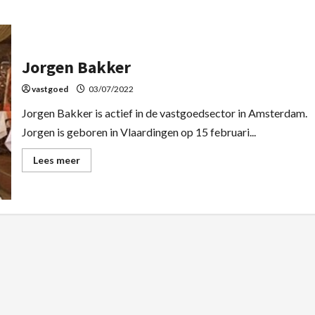
Jorgen Bakker
vastgoed
03/07/2022
Jorgen Bakker is actief in de vastgoedsector in Amsterdam.
Jorgen is geboren in Vlaardingen op 15 februari...
Lees meer