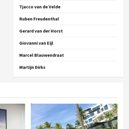
Tjacco van de Velde
Ruben Freudenthal
Gerard van der Horst
Giovanni van Eijl
Marcel Blauwendraat
Martijn Dirks