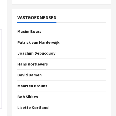
VASTGOEDMENSEN
Maxim Bours
Patrick van Harderwijk
Joachim Debucquoy
Hans Kortlevers
David Damen
Maarten Brouns
Bob Sikkes
Lisette Kortland