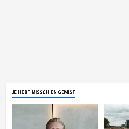
JE HEBT MISSCHIEN GEMIST