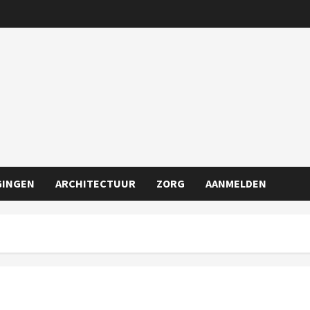
GINGEN
ARCHITECTUUR
ZORG
AANMELDEN