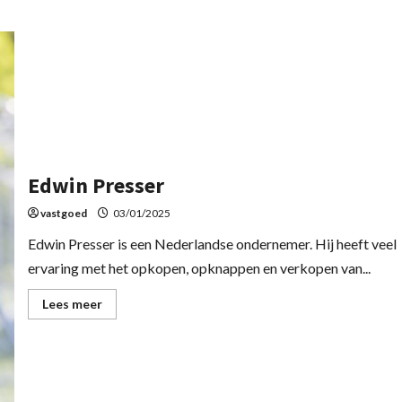
Edwin Presser
vastgoed
03/01/2025
Edwin Presser is een Nederlandse ondernemer. Hij heeft veel
ervaring met het opkopen, opknappen en verkopen van...
Lees meer