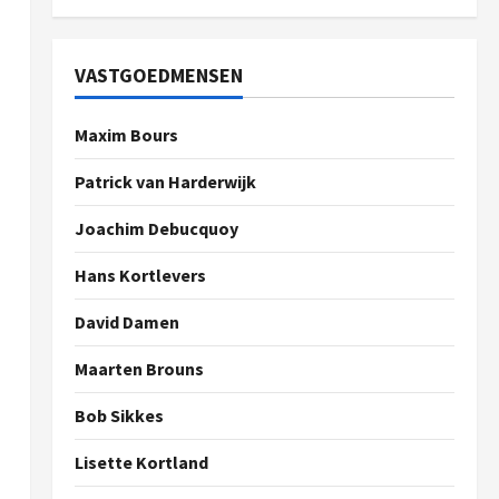
VASTGOEDMENSEN
Maxim Bours
Patrick van Harderwijk
Joachim Debucquoy
Hans Kortlevers
David Damen
Maarten Brouns
Bob Sikkes
Lisette Kortland