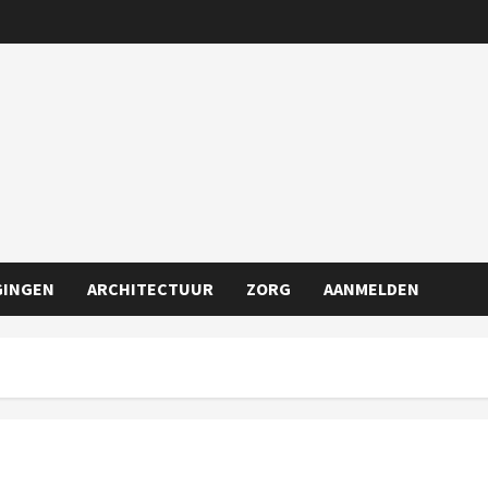
GINGEN
ARCHITECTUUR
ZORG
AANMELDEN