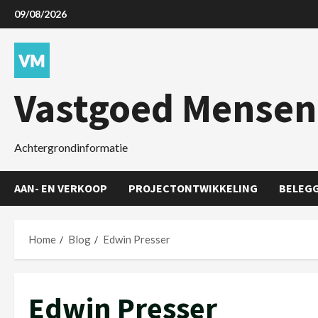
09/08/2026
Vastgoed Mensen
Achtergrondinformatie
AAN- EN VERKOOP
PROJECTONTWIKKELING
BELEG
Home
Blog
Edwin Presser
Edwin Presser