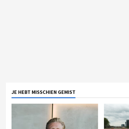
JE HEBT MISSCHIEN GEMIST