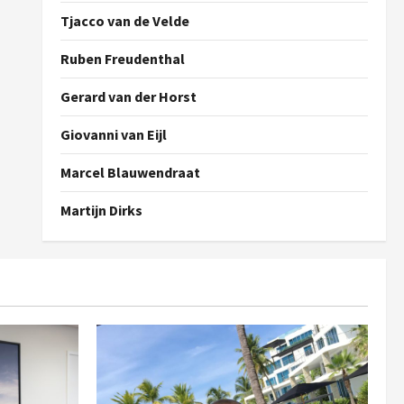
Tjacco van de Velde
Ruben Freudenthal
Gerard van der Horst
Giovanni van Eijl
Marcel Blauwendraat
Martijn Dirks