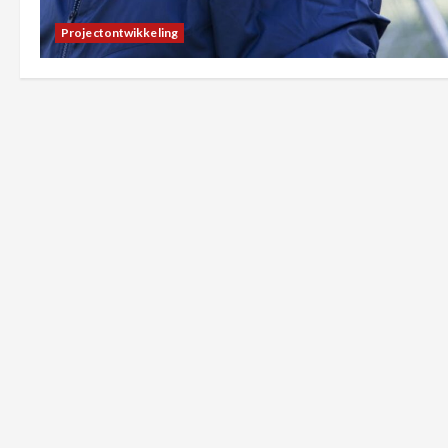
Projectontwikkeling