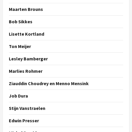
Maarten Brouns
Bob Sikkes
Lisette Kortland
Ton Meijer
Lesley Bamberger
Marlies Rohmer
Ziauddin Choudrey en Menno Mensink
Job Dura
Stijn Vanstraelen
Edwin Presser