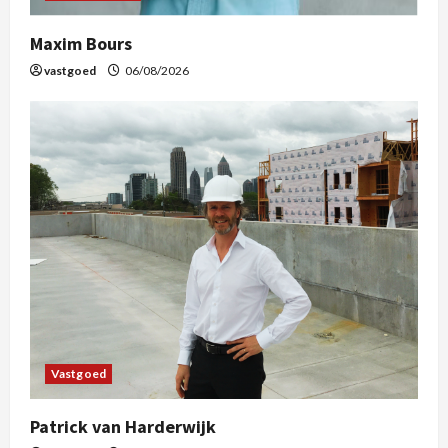
Maxim Bours
vastgoed
06/08/2026
Vastgoed
Patrick van Harderwijk