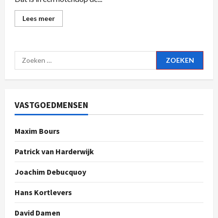
Lees meer
VASTGOEDMENSEN
Maxim Bours
Patrick van Harderwijk
Joachim Debucquoy
Hans Kortlevers
David Damen