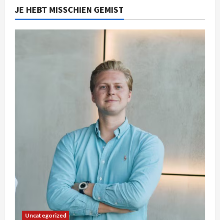
JE HEBT MISSCHIEN GEMIST
Uncategorized