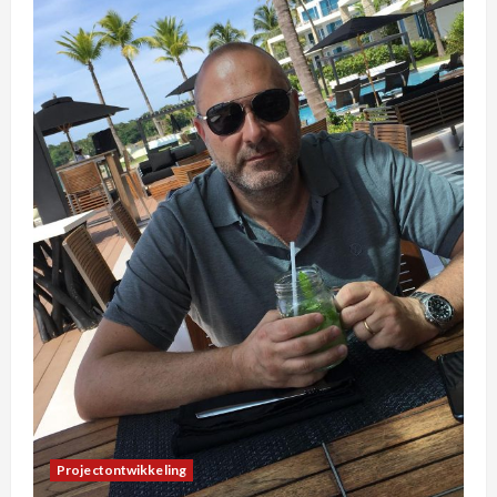
Projectontwikkeling