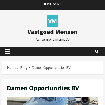
08/08/2026
Vastgoed Mensen
Achtergrondinformatie
Home
Blog
Damen Opportunities BV
Damen Opportunities BV