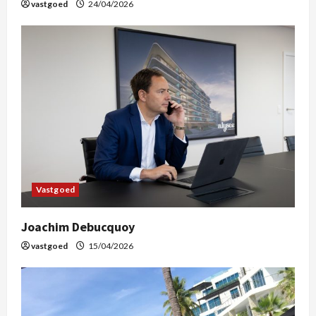
vastgoed
24/04/2026
Vastgoed
Joachim Debucquoy
vastgoed
15/04/2026