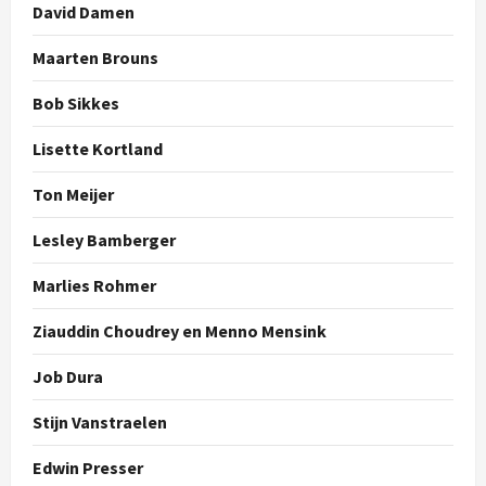
David Damen
Maarten Brouns
Bob Sikkes
Lisette Kortland
Ton Meijer
Lesley Bamberger
Marlies Rohmer
Ziauddin Choudrey en Menno Mensink
Job Dura
Stijn Vanstraelen
Edwin Presser