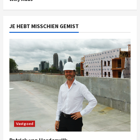
JE HEBT MISSCHIEN GEMIST
Vastgoed