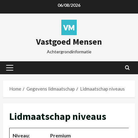
06/08/2026
Vastgoed Mensen
Achtergrondinformatie
Home
Gegevens lidmaatschap
Lidmaatschap niveaus
Lidmaatschap niveaus
Premium