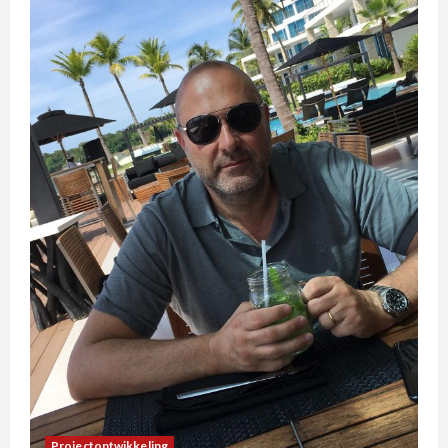
Projectontwikkeling