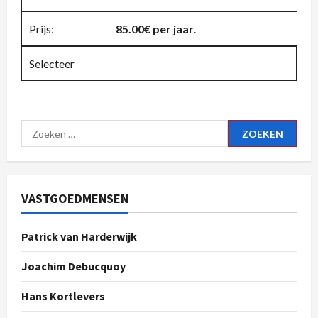
85.00€ per jaar
.
Selecteer
VASTGOEDMENSEN
Patrick van Harderwijk
Joachim Debucquoy
Hans Kortlevers